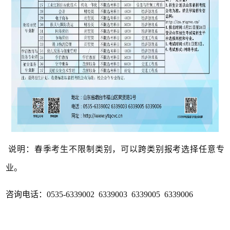
说明：春季考生不限制类别，可以跨类别报考选择任意专
业。
咨询电话：0535-6339002 6339003 6339005 6339006