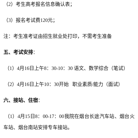
（2）考生高考报名信息确认表；
（3）报名考试费120元；
注：考生准考证由招生就业处打印，不需考生准备
五、考试安排
：
（1）4月16日上午8：30-10：30 语文、数学综合（笔试）
（2）4月16日上午10：30开始 职业素质/能力（面试）
六、接站、住宿
：
（1）4月15日8：00-17：00我院在烟台长途汽车站、烟台火
车站、烟台南站安排专车接站。