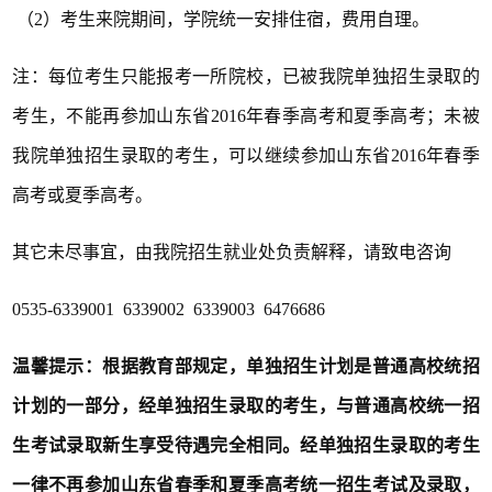
（2）考生来院期间，学院统一安排住宿，费用自理。
注：每位考生只能报考一所院校，已被我院单独招生录取的
考生，不能再参加山东省2016年春季高考和夏季高考；未被
我院单独招生录取的考生，可以继续参加山东省2016年春季
高考或夏季高考。
其它未尽事宜，由我院招生就业处负责解释，请致电咨询
0535-6339001 6339002 6339003 6476686
温馨提示：根据教育部规定，单独招生计划是普通高校统招
计划的一部分，经单独招生录取的考生，与普通高校统一招
生考试录取新生享受待遇完全相同。经单独招生录取的考生
一律不再参加山东省春季和夏季高考统一招生考试及录取，