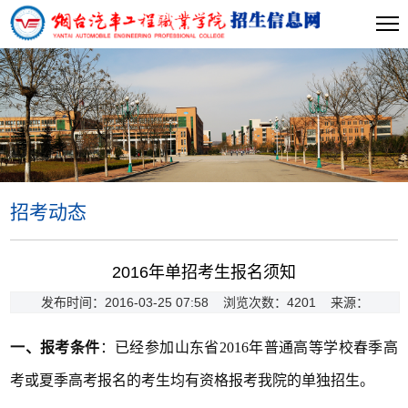
招考动态
当前位置:
首页
>>
招考动态
>> 正文
2016年单招考生报名须知
发布时间：2016-03-25 07:58 浏览次数：
4201
来源：
一、报考条件
：已经参加山东省2016年普通高等学校春季高
考或夏季高考报名的考生均有资格报考我院的单独招生。